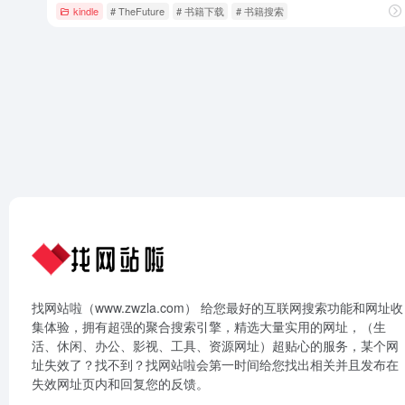
kindle
# TheFuture
# 书籍下载
# 书籍搜索
找网站啦（www.zwzla.com） 给您最好的互联网搜索功能和网址收
集体验，拥有超强的聚合搜索引擎，精选大量实用的网址，（生
活、休闲、办公、影视、工具、资源网址）超贴心的服务，某个网
址失效了？找不到？找网站啦会第一时间给您找出相关并且发布在
失效网址页内和回复您的反馈。