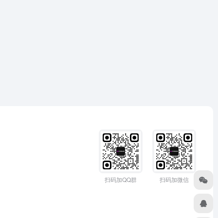
扫码加QQ群
扫码加微信