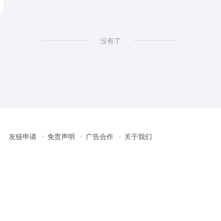
没有了
友链申请
免责声明
广告合作
关于我们