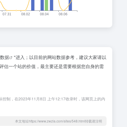
az数据
"进入；以目前的网站数据参考，建议大家请以
然要评估一个站的价值，最主要还是需要根据您自身的需
制，在2023年11月8日 上午12:17收录时，该网页上的内
本文地址https://www.zwzla.com/sites/548.html转载请注明