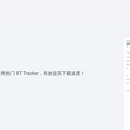
| 每天更新！全网热门 BT Tracker，有效提高下载速度！