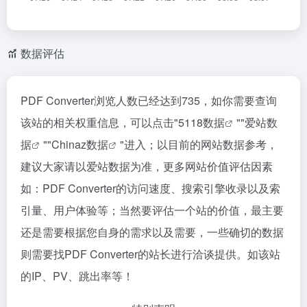
数据评估
PDF Converter浏览人数已经达到735，如你需要查询
该站的相关权重信息，可以点击"
5118数据
""
爱站数
据
""
Chinaz数据
"进入；以目前的网站数据参考，
建议大家请以爱站数据为准，更多网站价值评估因素
如：PDF Converter的访问速度、搜索引擎收录以及索
引量、用户体验等；当然要评估一个站的价值，最主要
还是需要根据您自身的需求以及需要，一些确切的数据
则需要找PDF Converter的站长进行洽谈提供。如该站
的IP、PV、跳出率等！