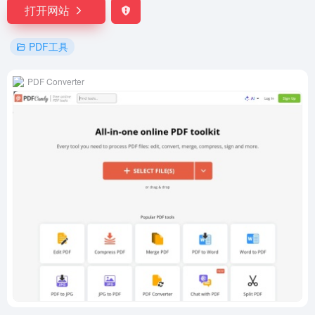
打开网站
PDF工具
PDF Converter