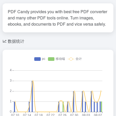
PDF Candy provides you with best free PDF converter
and many other PDF tools online. Turn images,
ebooks, and documents to PDF and vice versa safely.
数据统计