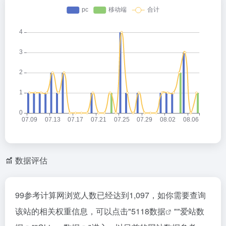
数据评估
99参考计算网浏览人数已经达到1,097，如你需要查询
该站的相关权重信息，可以点击"
5118数据
""
爱站数