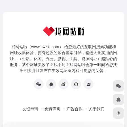
找网站啦（www.zwzla.com） 给您最好的互联网搜索功能和
网址收集体验，拥有超强的聚合搜索引擎，精选大量实用的网
址，（生活、休闲、办公、影视、工具、资源网址）超贴心的
服务，某个网址失效了？找不到？找网站啦会第一时间给您找
出相关并且发布在失效网址页内和回复您的反馈。
友链申请
免责声明
广告合作
关于我们