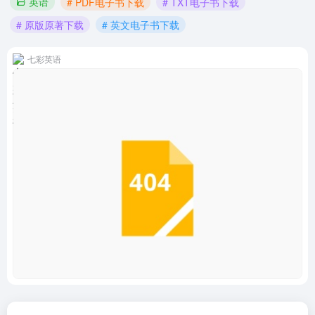
英语
# PDF电子书下载
# TXT电子书下载
# 原版原著下载
# 英文电子书下载
七彩英语