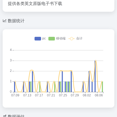
提供各类英文原版电子书下载
数据统计
数据评估