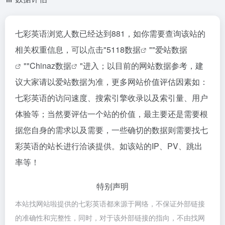
七彩英语浏览人数已经达到881，如你需要查询该站的
相关权重信息，可以点击"
5118数据
""
爱站数据
""
Chinaz数据
"进入；以目前的网站数据参考，建
议大家请以爱站数据为准，更多网站价值评估因素如：
七彩英语的访问速度、搜索引擎收录以及索引量、用户
体验等；当然要评估一个站的价值，最主要还是需要根
据您自身的需求以及需要，一些确切的数据则需要找七
彩英语的站长进行洽谈提供。如该站的IP、PV、跳出
率等！
特别声明
本站找网站啦提供的七彩英语都来源于网络，不保证外部链接
的准确性和完整性，同时，对于该外部链接的指向，不由找网