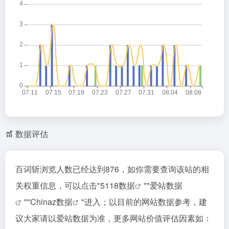
数据评估
百词斩浏览人数已经达到876，如你需要查询该站的相
关权重信息，可以点击"
5118数据
""
爱站数据
""
Chinaz数据
"进入；以目前的网站数据参考，建
议大家请以爱站数据为准，更多网站价值评估因素如：