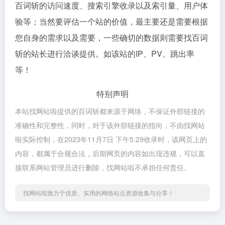
百词斩的访问速度、搜索引擎收录以及索引量、用户体
验等；当然要评估一个站的价值，最主要还是需要根据
您自身的需求以及需要，一些确切的数据则需要找百词
斩的站长进行洽谈提供。如该站的IP、PV、跳出率
等！
特别声明
本站找网站啦提供的百词斩都来源于网络，不保证外部链接的
准确性和完整性，同时，对于该外部链接的指向，不由找网站
啦实际控制，在2023年11月7日 下午5:29收录时，该网页上的
内容，都属于合规合法，后期网页的内容如出现违规，可以直
接联系网站管理员进行删除，找网站啦不承担任何责任。
找网站啦致力于优质、实用的网络站点资源收集与分享！