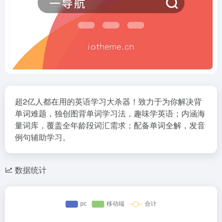
超2亿人都在用的英语学习大杀器！致力于为你解决背
单词难题，独创图背单词学习法，趣味学英语；内涵海
量词库，覆盖全年龄段词汇需求；配备单词全解，发音
例句辅助学习。
数据统计