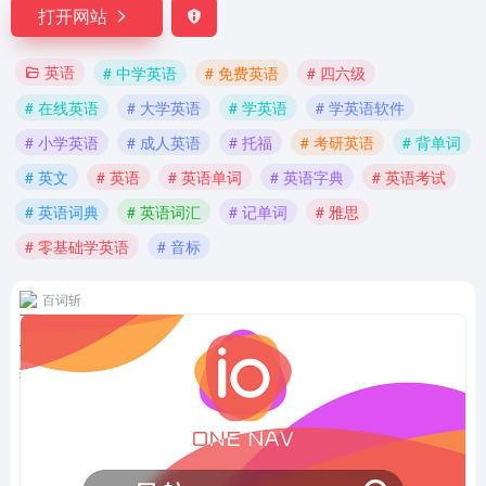
打开网站
英语
# 中学英语
# 免费英语
# 四六级
# 在线英语
# 大学英语
# 学英语
# 学英语软件
# 小学英语
# 成人英语
# 托福
# 考研英语
# 背单词
# 英文
# 英语
# 英语单词
# 英语字典
# 英语考试
# 英语词典
# 英语词汇
# 记单词
# 雅思
# 零基础学英语
# 音标
百词斩