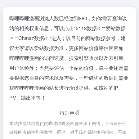
哔哩哔哩漫画浏览人数已经达到880，如你需要查询该
站的相关权重信息，可以点击"
5118数据
""
爱站数据
""
Chinaz数据
"进入；以目前的网站数据参考，建
议大家请以爱站数据为准，更多网站价值评估因素如：
哔哩哔哩漫画的访问速度、搜索引擎收录以及索引量、
用户体验等；当然要评估一个站的价值，最主要还是需
要根据您自身的需求以及需要，一些确切的数据则需要
找哔哩哔哩漫画的站长进行洽谈提供。如该站的IP、
PV、跳出率等！
特别声明
本站找网站啦提供的哔哩哔哩漫画都来源于网络，不保证外部
链接的准确性和完整性，同时，对于该外部链接的指向，不由