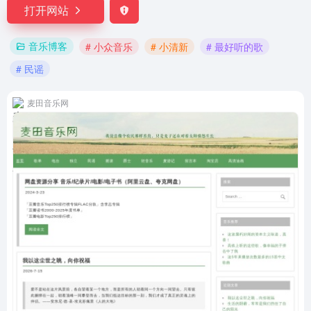
打开网站
音乐博客
# 小众音乐
# 小清新
# 最好听的歌
# 民谣
麦田音乐网