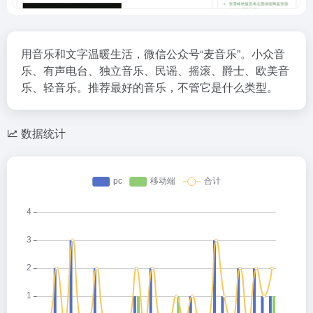
用音乐和文字温暖生活，微信公众号“麦音乐”。小众音
乐、有声电台、独立音乐、民谣、摇滚、爵士、欧美音
乐、轻音乐。推荐最好的音乐，不管它是什么类型。
数据统计