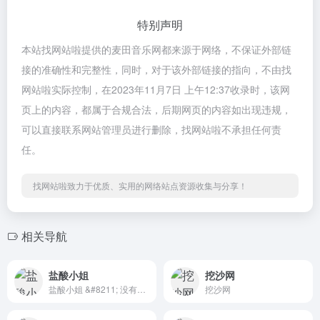
特别声明
本站找网站啦提供的麦田音乐网都来源于网络，不保证外部链
接的准确性和完整性，同时，对于该外部链接的指向，不由找
网站啦实际控制，在2023年11月7日 上午12:37收录时，该网
页上的内容，都属于合规合法，后期网页的内容如出现违规，
可以直接联系网站管理员进行删除，找网站啦不承担任何责
任。
找网站啦致力于优质、实用的网络站点资源收集与分享！
相关导航
盐酸小姐
挖沙网
盐酸小姐 &#8211; 没有人像我一样
挖沙网