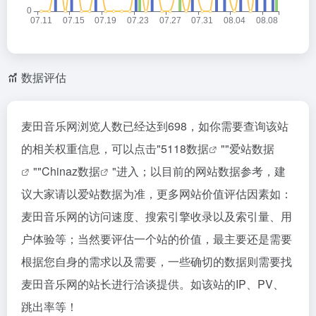
数据评估
麦田音乐网浏览人数已经达到698，如你需要查询该站
的相关权重信息，可以点击"
5118数据
""
爱站数据
""
Chinaz数据
"进入；以目前的网站数据参考，建
议大家请以爱站数据为准，更多网站价值评估因素如：
麦田音乐网的访问速度、搜索引擎收录以及索引量、用
户体验等；当然要评估一个站的价值，最主要还是需要
根据您自身的需求以及需要，一些确切的数据则需要找
麦田音乐网的站长进行洽谈提供。如该站的IP、PV、
跳出率等！