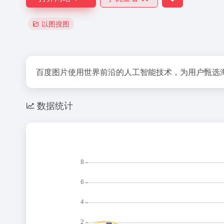
以图搜图
百度图片使用世界前沿的人工智能技术，为用户甄选
数据统计