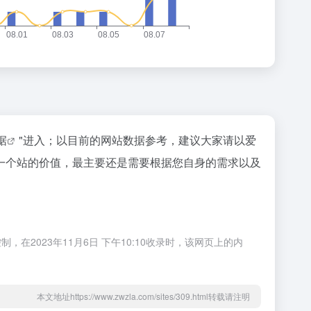
据
"进入；以目前的网站数据参考，建议大家请以爱
一个站的价值，最主要还是需要根据您自身的需求以及
023年11月6日 下午10:10收录时，该网页上的内
本文地址https://www.zwzla.com/sites/309.html转载请注明