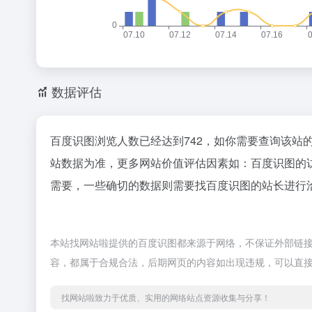
数据评估
百度识图浏览人数已经达到742，如你需要查询该站
站数据为准，更多网站价值评估因素如：百度识图的
需要，一些确切的数据则需要找百度识图的站长进行洽
本站找网站啦提供的百度识图都来源于网络，不保证外部链接的
容，都属于合规合法，后期网页的内容如出现违规，可以直
找网站啦致力于优质、实用的网络站点资源收集与分享！