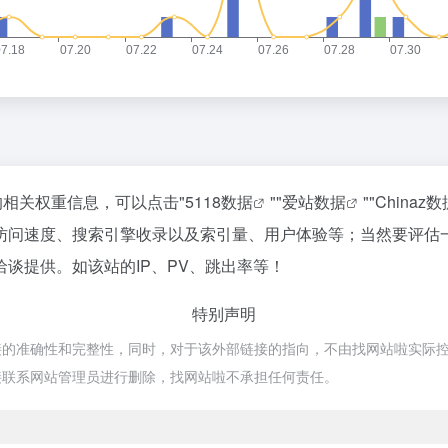
的相关权重信息，可以点击"
5118数据
""
爱站数据
""
Chinaz数
访问速度、搜索引擎收录以及索引量、用户体验等；当然要评估
谈提供。如该站的IP、PV、跳出率等！
特别声明
准确性和完整性，同时，对于该外部链接的指向，不由找网站啦实际控制，在2
接联系网站管理员进行删除，找网站啦不承担任何责任。