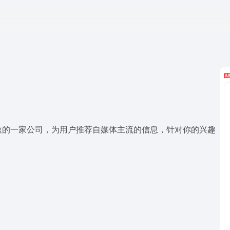
速的一家公司，为用户推荐自媒体主流的信息，针对你的兴趣