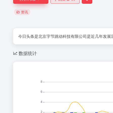
资讯
今日头条是北京字节跳动科技有限公司是近几年发展
数据统计