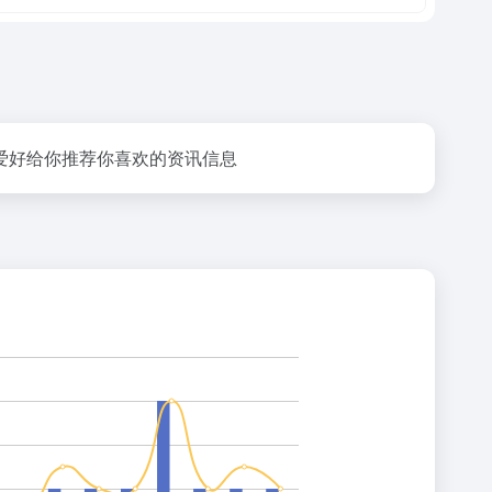
爱好给你推荐你喜欢的资讯信息