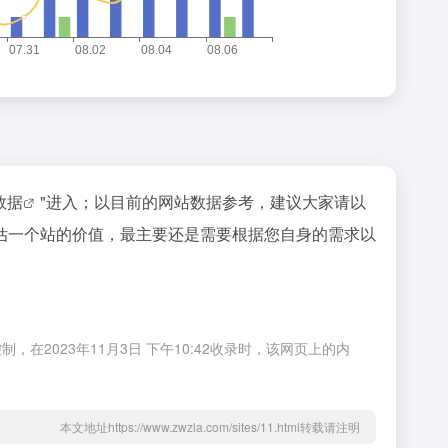
z数据
"进入；以目前的网站数据参考，建议大家请以
估一个站的价值，最主要还是需要根据您自身的需求以
023年11月3日 下午10:42收录时，该网页上的内
本文地址https://www.zwzla.com/sites/11.html转载请注明