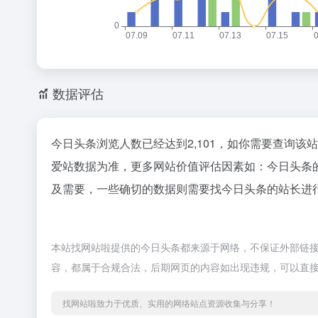
数据评估
今日头条浏览人数已经达到2,101，如你需要查询该
爱站数据为准，更多网站价值评估因素如：今日头条
及需要，一些确切的数据则需要找今日头条的站长进行
本站找网站啦提供的今日头条都来源于网络，不保证外部链接的
容，都属于合规合法，后期网页的内容如出现违规，可以直
找网站啦致力于优质、实用的网络站点资源收集与分享！