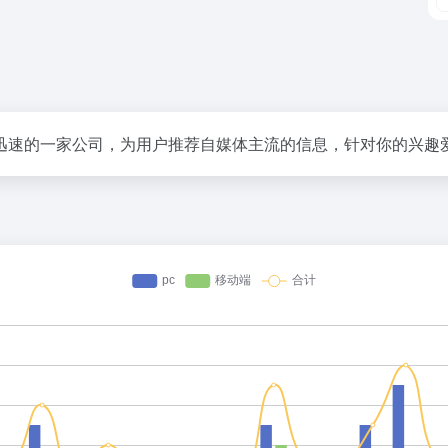
迅速的一家公司，为用户推荐自媒体主流的信息，针对你的兴趣