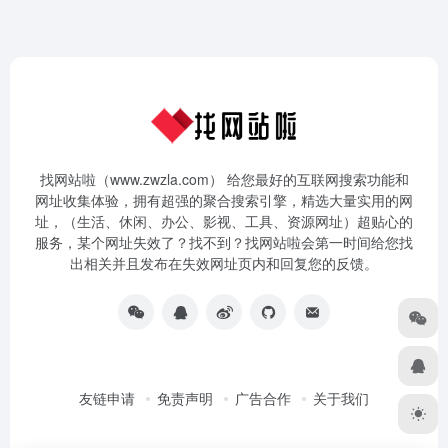
找网站啦（www.zwzla.com） 给您最好的互联网搜索功能和
网址收集体验，拥有超强的聚合搜索引擎，精选大量实用的网
址，（生活、休闲、办公、影视、工具、资源网址）超贴心的
服务，某个网址失效了？找不到？找网站啦会第一时间给您找
出相关并且发布在失效网址页内和回复您的反馈。
友链申请
免责声明
广告合作
关于我们